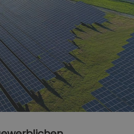
 gewerblichen