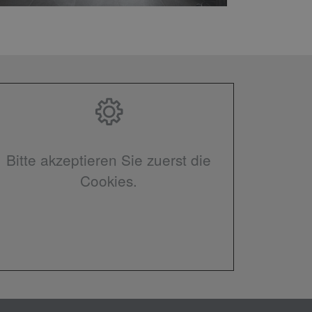
Bitte akzeptieren Sie zuerst die
Cookies.