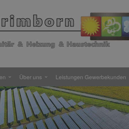
gen
Über uns
Leistungen Gewerbekunden