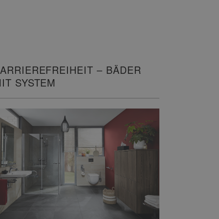
ARRIEREFREIHEIT – BÄDER
IT SYSTEM