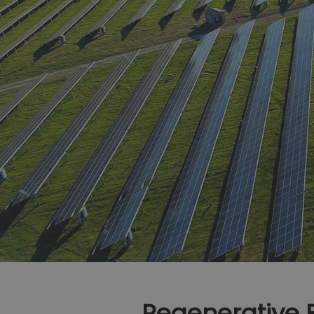
Regenerative E