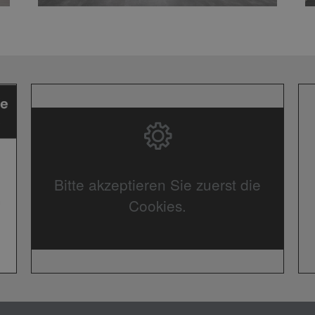
Bitte akzeptieren Sie zuerst die
Cookies.