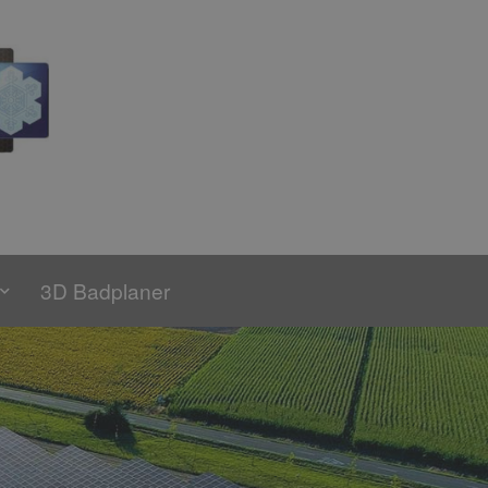
3D Badplaner