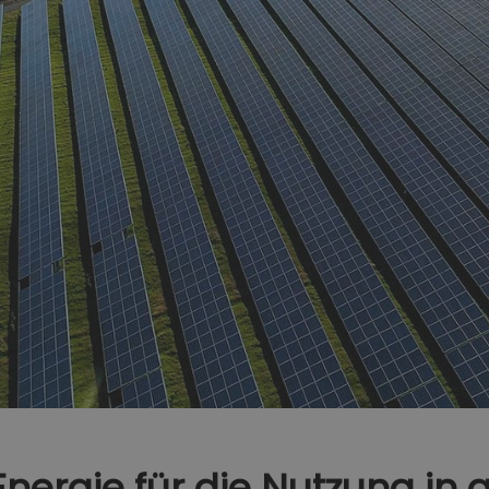
nergie für die Nutzung in