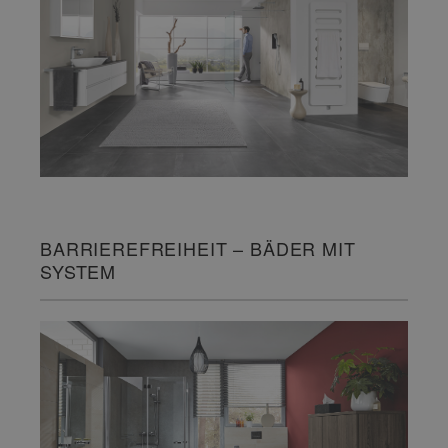
BARRIEREFREIHEIT – BÄDER MIT
SYSTEM