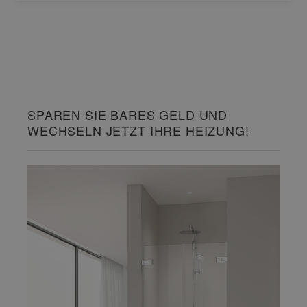
SPAREN SIE BARES GELD UND
WECHSELN JETZT IHRE HEIZUNG!