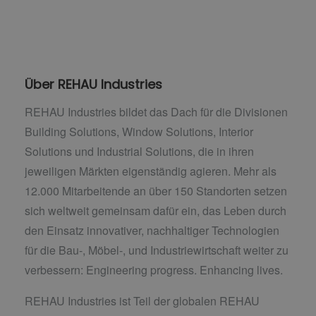
Über REHAU Industries
REHAU Industries bildet das Dach für die Divisionen
Building Solutions, Window Solutions, Interior
Solutions und Industrial Solutions, die in ihren
jeweiligen Märkten eigenständig agieren. Mehr als
12.000 Mitarbeitende an über 150 Standorten setzen
sich weltweit gemeinsam dafür ein, das Leben durch
den Einsatz innovativer, nachhaltiger Technologien
für die Bau-, Möbel-, und Industriewirtschaft weiter zu
verbessern: Engineering progress. Enhancing lives.
REHAU Industries ist Teil der globalen REHAU