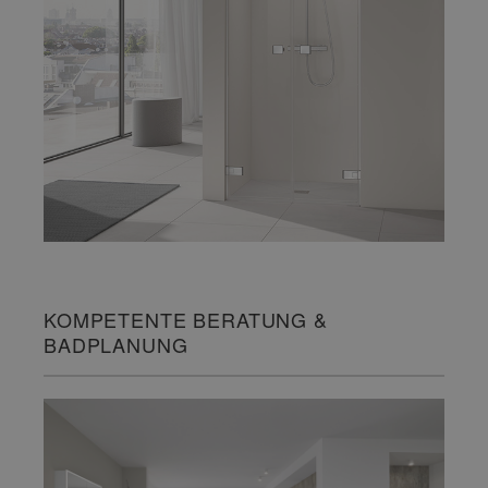
KOMPETENTE BERATUNG &
BADPLANUNG