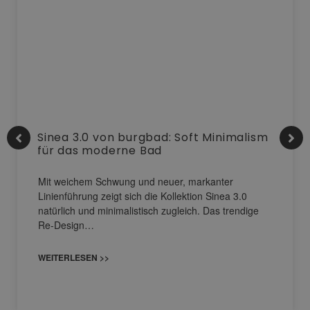
Sinea 3.0 von burgbad: Soft Minimalism
für das moderne Bad
Mit weichem Schwung und neuer, markanter
Linienführung zeigt sich die Kollektion Sinea 3.0
natürlich und minimalistisch zugleich. Das trendige
Re-Design…
WEITERLESEN >>