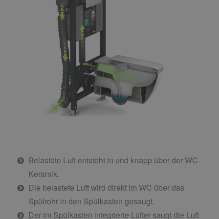
Belastete Luft entsteht in und knapp über der WC-
Keramik.
Die belastete Luft wird direkt im WC über das
Spülrohr in den Spülkasten gesaugt.
Der im Spülkasten integrierte Lüfter saugt die Luft