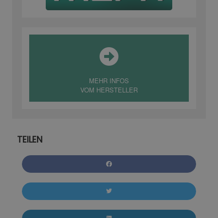
MEHR INFOS
VOM HERSTELLER
TEILEN