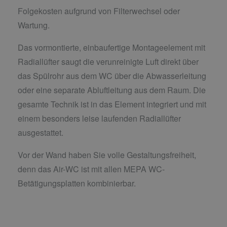
Folgekosten aufgrund von Filterwechsel oder
Wartung.
Das vormontierte, einbaufertige Montageelement mit
Radiallüfter saugt die verunreinigte Luft direkt über
das Spülrohr aus dem WC über die Abwasserleitung
oder eine separate Abluftleitung aus dem Raum. Die
gesamte Technik ist in das Element integriert und mit
einem besonders leise laufenden Radiallüfter
ausgestattet.
Vor der Wand haben Sie volle Gestaltungsfreiheit,
denn das Air-WC ist mit allen MEPA WC-
Betätigungsplatten kombinierbar.