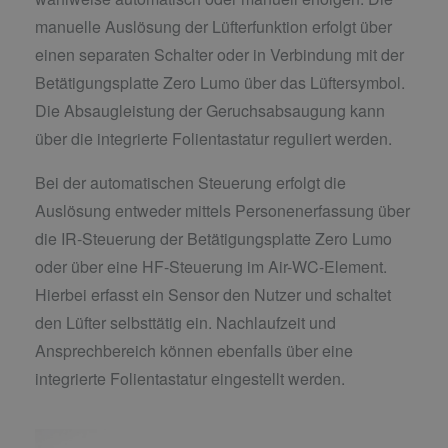
manuelle Auslösung der Lüfterfunktion erfolgt über
einen separaten Schalter oder in Verbindung mit der
Betätigungsplatte Zero Lumo über das Lüftersymbol.
Die Absaugleistung der Geruchsabsaugung kann
über die integrierte Folientastatur reguliert werden.
Bei der automatischen Steuerung erfolgt die
Auslösung entweder mittels Personenerfassung über
die IR-Steuerung der Betätigungsplatte Zero Lumo
oder über eine HF-Steuerung im Air-WC-Element.
Hierbei erfasst ein Sensor den Nutzer und schaltet
den Lüfter selbsttätig ein. Nachlaufzeit und
Ansprechbereich können ebenfalls über eine
integrierte Folientastatur eingestellt werden.