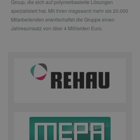
Group, die sich auf polymerbasierte Lösungen
spezialisiert hat. Mit ihren insgesamt mehr als 20.000
Mitarbeitenden erwirtschaftet die Gruppe einen
Jahresumsatz von über 4 Milliarden Euro.