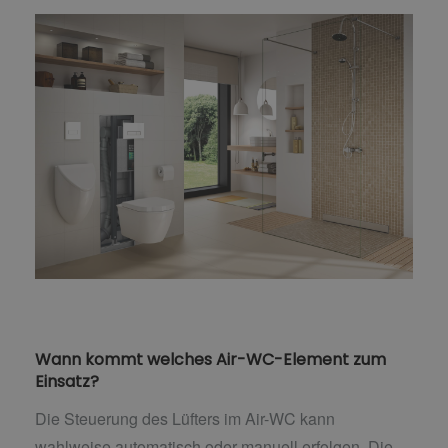
Wann kommt welches Air-WC-Element zum
Einsatz?
Die Steuerung des Lüfters im Air-WC kann
wahlweise automatisch oder manuell erfolgen. Die