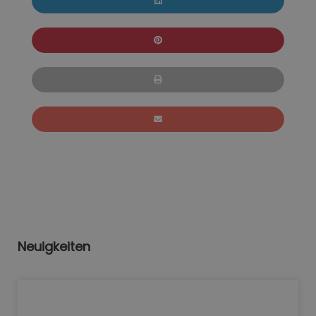
Neuigkeiten