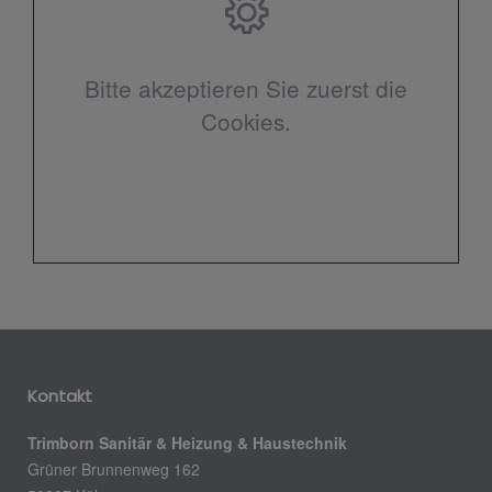
Bitte akzeptieren Sie zuerst die
Cookies.
Kontakt
Trimborn Sanitär & Heizung & Haustechnik
Grüner Brunnenweg 162