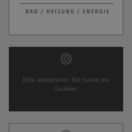
Bitte akzeptieren Sie zuerst die
Cookies.