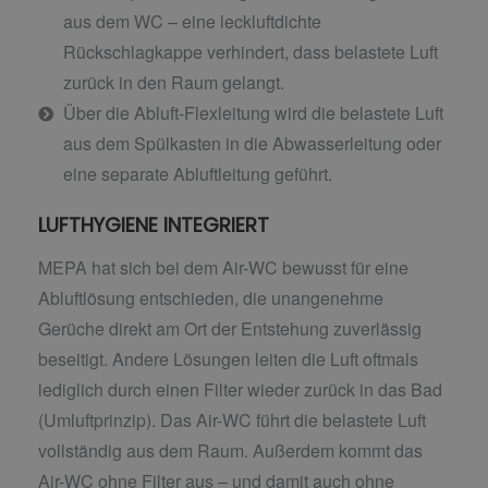
aus dem WC – eine leckluftdichte
Rückschlagkappe verhindert, dass belastete Luft
zurück in den Raum gelangt.
Über die Abluft-Flexleitung wird die belastete Luft
aus dem Spülkasten in die Abwasserleitung oder
eine separate Abluftleitung geführt.
LUFTHYGIENE INTEGRIERT
MEPA hat sich bei dem Air-WC bewusst für eine
Abluftlösung entschieden, die unangenehme
Gerüche direkt am Ort der Entstehung zuverlässig
beseitigt. Andere Lösungen leiten die Luft oftmals
lediglich durch einen Filter wieder zurück in das Bad
(Umluftprinzip). Das Air-WC führt die belastete Luft
vollständig aus dem Raum. Außerdem kommt das
Air-WC ohne Filter aus – und damit auch ohne