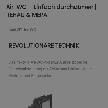
Air-WC – Einfach durchatmen |
REHAU & MEPA
nextVIT Air-WC
REVOLUTIONÄRE TECHNIK
Das nextVIT Air-WC von MEPA arbeitet bei der
Geruchsabsaugung mit Abluft statt Umluft –
ohne
Wartung und Folgekosten.