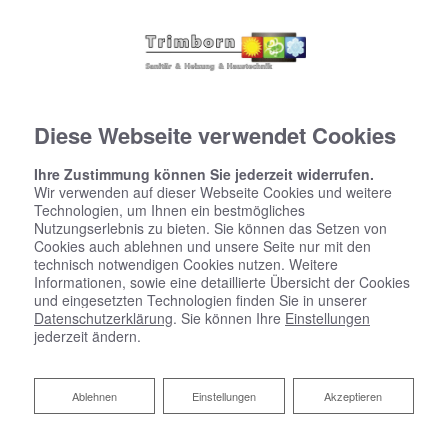
Diese Webseite verwendet Cookies
Ihre Zustimmung können Sie jederzeit widerrufen.
Wir verwenden auf dieser Webseite Cookies und weitere
Technologien, um Ihnen ein bestmögliches
Nutzungserlebnis zu bieten. Sie können das Setzen von
Cookies auch ablehnen und unsere Seite nur mit den
technisch notwendigen Cookies nutzen. Weitere
Informationen, sowie eine detaillierte Übersicht der Cookies
und eingesetzten Technologien finden Sie in unserer
Datenschutzerklärung
. Sie können Ihre
Einstellungen
jederzeit ändern.
Ablehnen
Ablehnen
Einstellungen
Akzeptieren