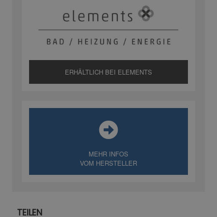
ERHÄLTLICH BEI ELEMENTS
MEHR INFOS
VOM HERSTELLER
TEILEN