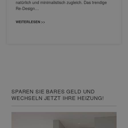
natürlich und minimalistisch zugleich. Das trendige
Re-Design…
WEITERLESEN >>
SPAREN SIE BARES GELD UND
WECHSELN JETZT IHRE HEIZUNG!