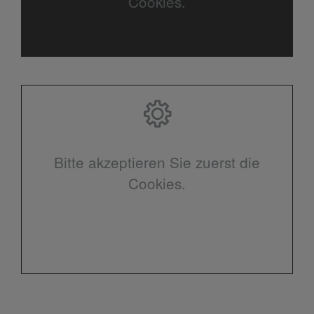
Cookies.
Bitte akzeptieren Sie zuerst die
Cookies.