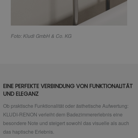
F
oto: Kludi GmbH & Co. KG
EINE PERFEKTE VERBINDUNG VON FUNKTIONALITÄT
UND ELEGANZ
Ob praktische Funktionalität oder ästhetische Aufwertung:
KLUDI-RENON verleiht dem Badezimmererlebnis eine
besondere Note und steigert sowohl das visuelle als auch
das haptische Erlebnis.