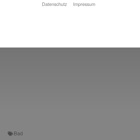
Datenschutz
Impressum
Bad