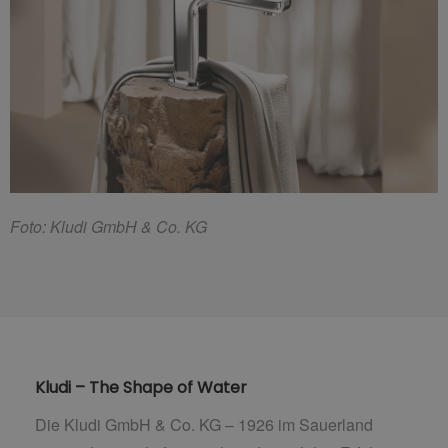
F
oto: Kludi GmbH & Co. KG
Kludi – The Shape of Water
Die Kludi GmbH & Co. KG – 1926 im Sauerland