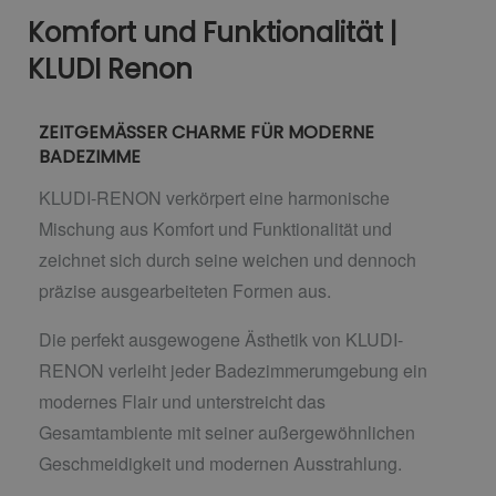
Komfort und Funktionalität |
KLUDI Renon
ZEITGEMÄSSER CHARME FÜR MODERNE
BADEZIMME
KLUDI-RENON verkörpert eine harmonische
Mischung aus Komfort und Funktionalität und
zeichnet sich durch seine weichen und dennoch
präzise ausgearbeiteten Formen aus.
Die perfekt ausgewogene Ästhetik von KLUDI-
RENON verleiht jeder Badezimmerumgebung ein
modernes Flair und unterstreicht das
Gesamtambiente mit seiner außergewöhnlichen
Geschmeidigkeit und modernen Ausstrahlung.