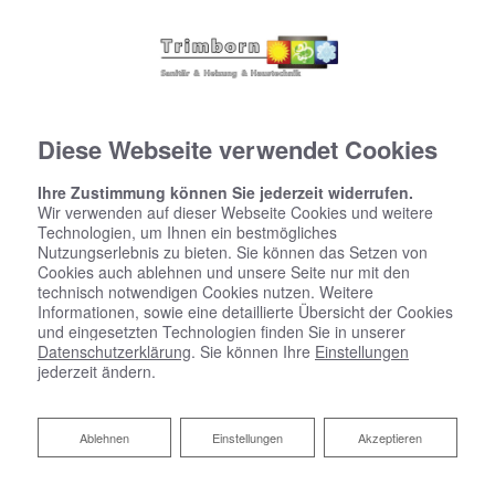
Diese Webseite verwendet Cookies
Ihre Zustimmung können Sie jederzeit widerrufen.
Wir verwenden auf dieser Webseite Cookies und weitere
Technologien, um Ihnen ein bestmögliches
Nutzungserlebnis zu bieten. Sie können das Setzen von
Cookies auch ablehnen und unsere Seite nur mit den
technisch notwendigen Cookies nutzen. Weitere
Informationen, sowie eine detaillierte Übersicht der Cookies
und eingesetzten Technologien finden Sie in unserer
Datenschutzerklärung
. Sie können Ihre
Einstellungen
jederzeit ändern.
Ablehnen
Ablehnen
Einstellungen
Akzeptieren