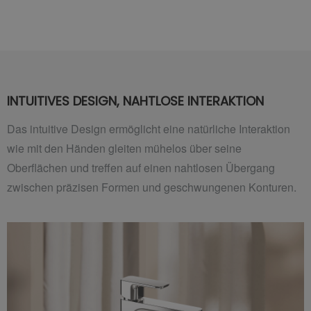
INTUITIVES DESIGN, NAHTLOSE INTERAKTION
Das intuitive Design ermöglicht eine natürliche Interaktion
wie mit den Händen gleiten mühelos über seine
Oberflächen und treffen auf einen nahtlosen Übergang
zwischen präzisen Formen und geschwungenen Konturen.