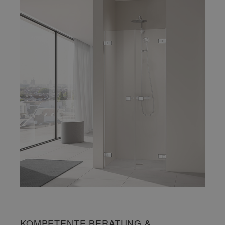
KOMPETENTE BERATUNG &