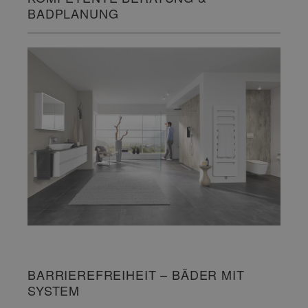
BADPLANUNG
BARRIEREFREIHEIT – BÄDER MIT
SYSTEM