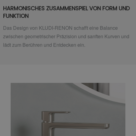
HARMONISCHES ZUSAMMENSPIEL VON FORM UND
FUNKTION
Das Design von KLUDI-RENON schafft eine Balance
zwischen geometrischer Präzision und sanften Kurven und
lädt zum Berühren und Entdecken ein.