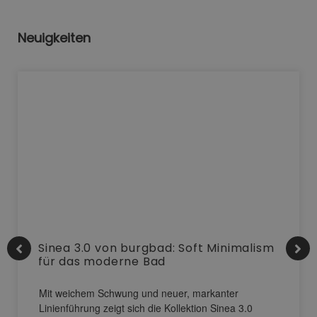
Neuigkeiten
Sinea 3.0 von burgbad: Soft Minimalism
für das moderne Bad
Mit weichem Schwung und neuer, markanter
Linienführung zeigt sich die Kollektion Sinea 3.0