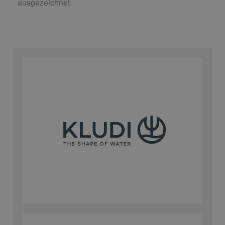
ausgezeichnet.