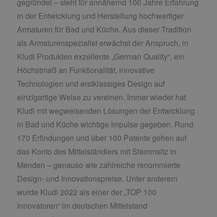
gegründet – steht für annähernd 100 Jahre Erfahrung
in der Entwicklung und Herstellung hochwertiger
Armaturen für Bad und Küche. Aus dieser Tradition
als Armaturenspezialist erwächst der Anspruch, in
Kludi Produkten exzellente „German Quality“, ein
Höchstmaß an Funktionalität, innovative
Technologien und erstklassiges Design auf
einzigartige Weise zu vereinen. Immer wieder hat
Kludi mit wegweisenden Lösungen der Entwicklung
in Bad und Küche wichtige Impulse gegeben. Rund
170 Erfindungen und über 100 Patente gehen auf
das Konto des Mittelständlers mit Stammsitz in
Menden – genauso wie zahlreiche renommierte
Design- und Innovationspreise. Unter anderem
wurde Kludi 2022 als einer der „TOP 100
Innovatoren“ im deutschen Mittelstand