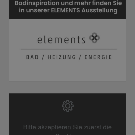
Bitte akzeptieren Sie zuerst die