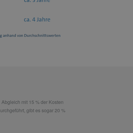
 Abgleich mit 15 % der Kosten
chgeführt, gibt es sogar 20 %