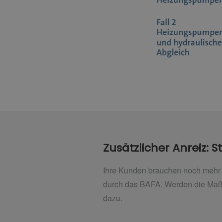
Zusätzlicher Anreiz: 
Ihre Kunden brauchen noch mehr 
durch das BAFA. Werden die Maßn
dazu.