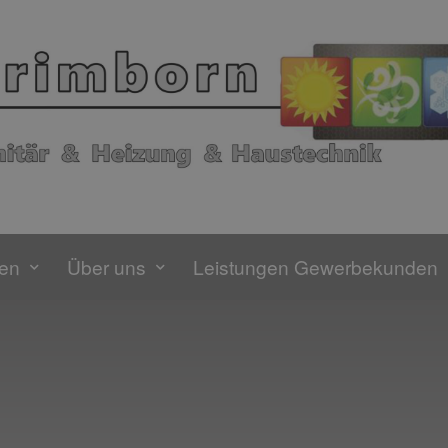
gen
Über uns
Leistungen Gewerbekunden