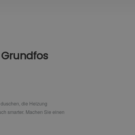
 Grundfos
lt duschen, die Heizung
auch smarter. Machen Sie einen