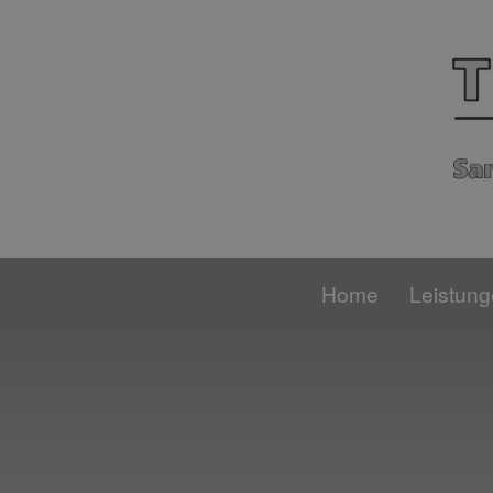
Home
Leistun