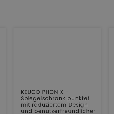
KEUCO PHÖNIX –
Spiegelschrank punktet
mit reduziertem Design
und benutzerfreundlicher