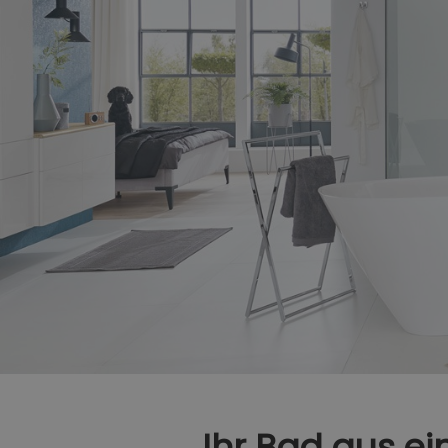
Ihr Bad aus ei