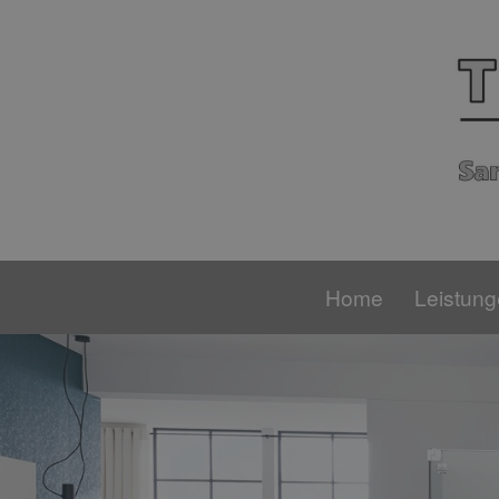
Home
Leistun