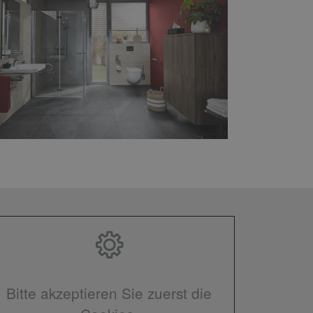
Bitte akzeptieren Sie zuerst die