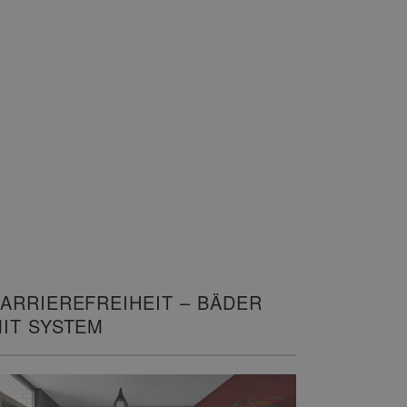
ARRIEREFREIHEIT – BÄDER
IT SYSTEM