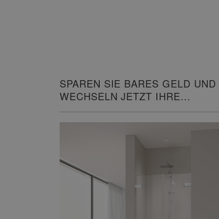
SPAREN SIE BARES GELD UND
WECHSELN JETZT IHRE
HEIZUNG!