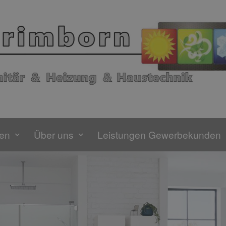
gen
Über uns
Leistungen Gewerbekunden