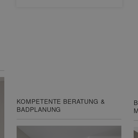
KOMPETENTE BERATUNG &
B
BADPLANUNG
M